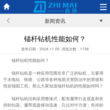
新闻资讯
锚杆钻机性能如何？
发布日期：2024-11-05
浏览次数：
1736
锚杆钻机性能如何？
锚杆钻机
是一种应用范围非常广泛的钻机，主要用
于水电站、铁路、公路等各种地质灾害防治中的滑坡和
危岩锚固工程。那么大家知道锚杆钻机的性能如何吗？
锚杆钻机结构采用整体式，配有履带行走底盘和夹
持卸扣器。履带底盘移动迅速，孔位对中方便；夹持卸