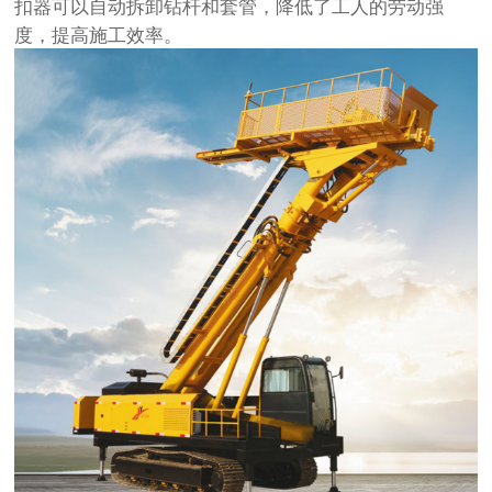
扣器可以自动拆卸钻杆和套管，降低了工人的劳动强
度，提高施工效率。